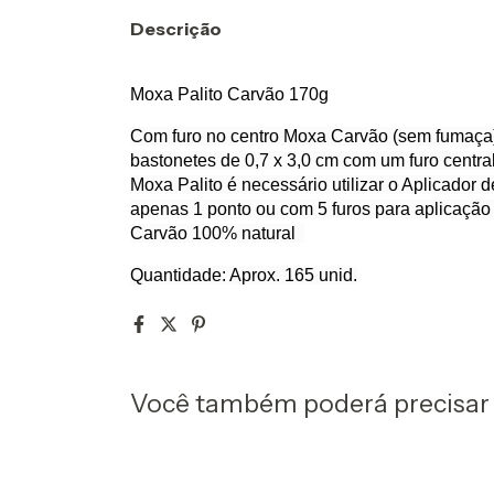
Descrição
Moxa Palito Carvão 170g
Com furo no centro Moxa Carvão (sem fumaça
bastonetes de 0,7 x 3,0 cm com um furo centr
Moxa Palito é necessário utilizar o Aplicador 
apenas 1 ponto ou com 5 furos para aplicaçã
Carvão 100% natural
Quantidade: Aprox. 165 unid.
Você também poderá precisar