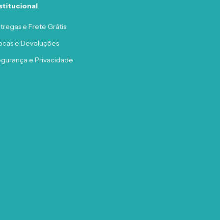
stitucional
tregas e Frete Grátis
ocas e Devoluções
gurança e Privacidade