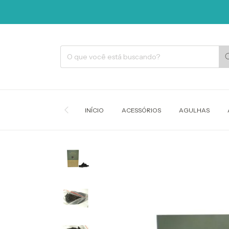
INÍCIO
ACESSÓRIOS
AGULHAS