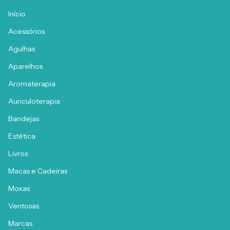
Início
Acessórios
Agulhas
Aparelhos
Aromaterapia
Auriculoterapia
Bandejas
Estética
Livros
Macas e Cadeiras
Moxas
Ventosas
Marcas