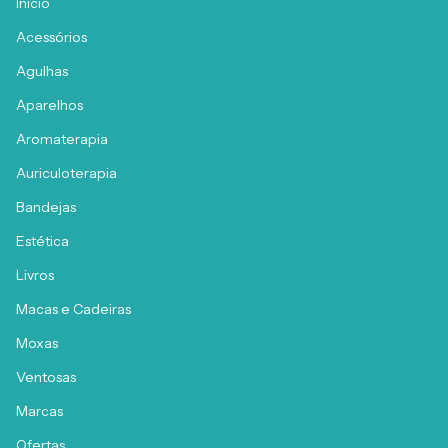
Início
Acessórios
Agulhas
Aparelhos
Aromaterapia
Auriculoterapia
Bandejas
Estética
Livros
Macas e Cadeiras
Moxas
Ventosas
Marcas
Ofertas