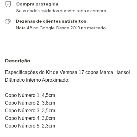
Compra protegida
Seus dados cuidados durante toda a compra.
Dezenas de clientes satisfeitos
Nota 4.8 no Google. Desde 2019 no mercado.
Descrição
Especificações do Kit de Ventosa 17 copos Marca Hansol
Diâmetro Interno Aproximado:
Copo Número 1: 4,5cm
Copo Número 2: 3,8cm
Copo Número 3: 3,5cm
Copo Número 4: 3,0cm
Copo Número 5: 2,3cm