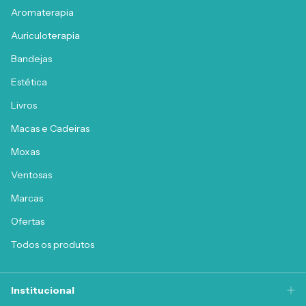
Aromaterapia
Auriculoterapia
Bandejas
Estética
Livros
Macas e Cadeiras
Moxas
Ventosas
Marcas
Ofertas
Todos os produtos
Institucional