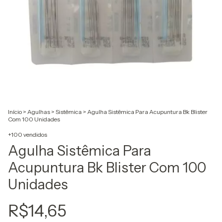
Início
>
Agulhas
>
Sistêmica
>
Agulha Sistêmica Para Acupuntura Bk Blister
Com 100 Unidades
+100 vendidos
Agulha Sistêmica Para
Acupuntura Bk Blister Com 100
Unidades
R$14,65